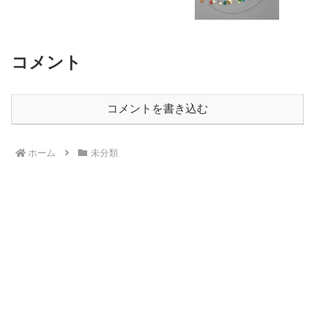
コメント
コメントを書き込む
ホーム
未分類