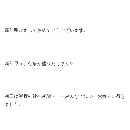
新年明けましておめでとうございます。
新年早々、行事が盛りだくさん✨
初日は熊野神社へ初詣・・・みんなで歩いてお参りに行き
ました。