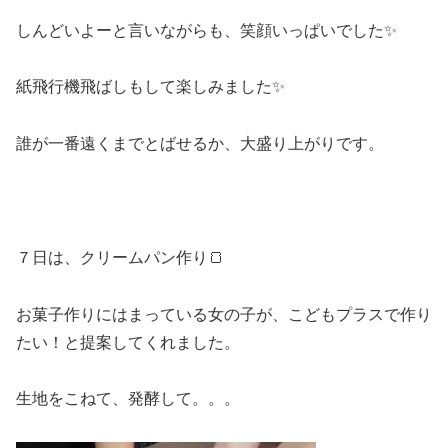
しんどいよーと言いながらも、笑顔いっぱいでした✨
紙飛行機飛ばしもして楽しみました✨
誰が一番遠くまでとばせるか、大盛り上がりです。
７日は、クリームパン作り🍞
お菓子作りにはまっている女の子が、こどもプラスで作り
たい！と提案してくれました。
生地をこねて、発酵して。。。