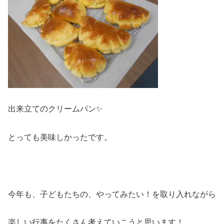
出来立てのクリームパン✨
とっても美味しかったです。
今年も、子どもたちの、やってみたい！を取り入れながら
楽しい行事をたくさん考えていこうと思います！