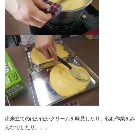
出来立てのほかほかクリームを味見したり、包む作業をみ
んなでしたり。。。