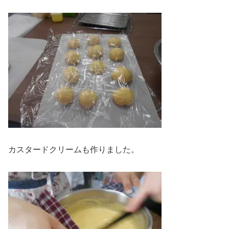
カスタードクリームも作りました。