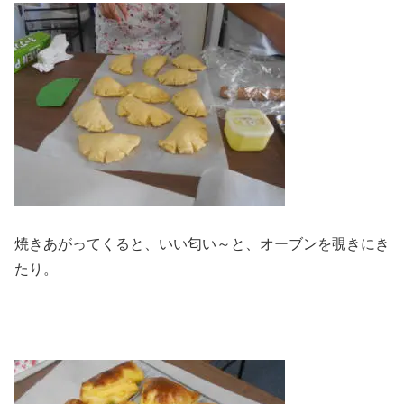
焼きあがってくると、いい匂い～と、オーブンを覗きにき
たり。