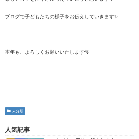
ブログで子どもたちの様子をお伝えしていきます✨
本年も、よろしくお願いいたします🐅
未分類
人気記事