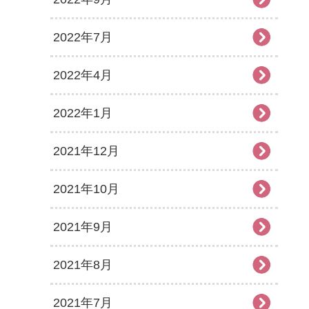
2022年7月
2022年4月
2022年1月
2021年12月
2021年10月
2021年9月
2021年8月
2021年7月