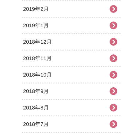
2019年2月
2019年1月
2018年12月
2018年11月
2018年10月
2018年9月
2018年8月
2018年7月