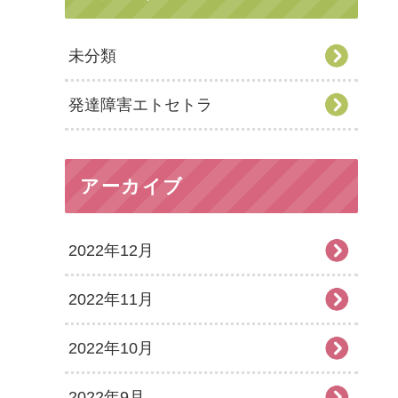
未分類
発達障害エトセトラ
アーカイブ
2022年12月
2022年11月
2022年10月
2022年9月