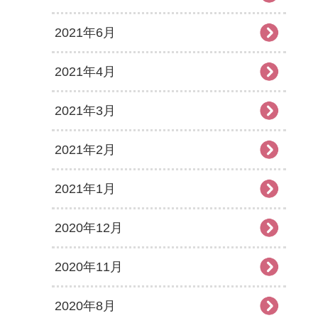
2021年6月
2021年4月
2021年3月
2021年2月
2021年1月
2020年12月
2020年11月
2020年8月