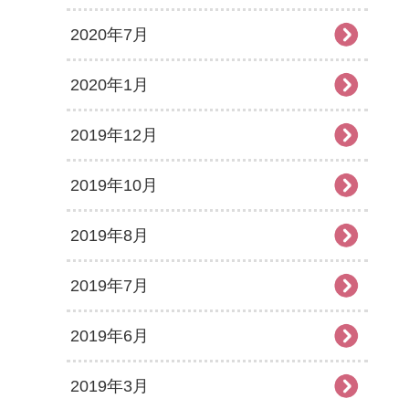
2020年7月
2020年1月
2019年12月
2019年10月
2019年8月
2019年7月
2019年6月
2019年3月