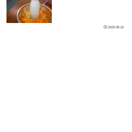
2020.08.10