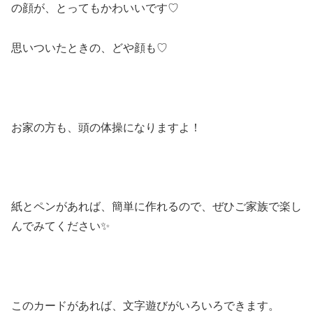
の顔が、とってもかわいいです♡
思いついたときの、どや顔も♡
お家の方も、頭の体操になりますよ！
紙とペンがあれば、簡単に作れるので、ぜひご家族で楽し
んでみてください✨
このカードがあれば、文字遊びがいろいろできます。