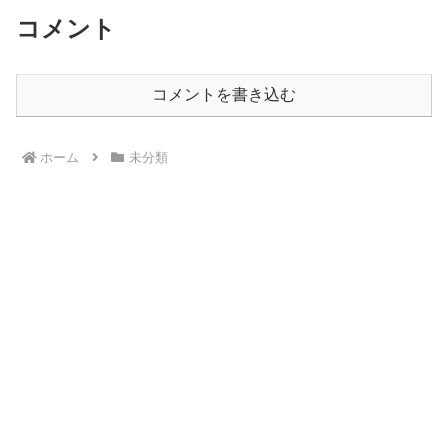
コメント
コメントを書き込む
ホーム
未分類