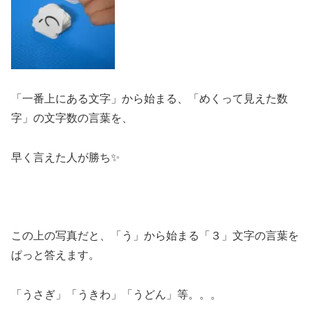
「一番上にある文字」から始まる、「めくって見えた数
字」の文字数の言葉を、
早く言えた人が勝ち✨
この上の写真だと、「う」から始まる「３」文字の言葉を
ぱっと答えます。
「うさぎ」「うきわ」「うどん」等。。。