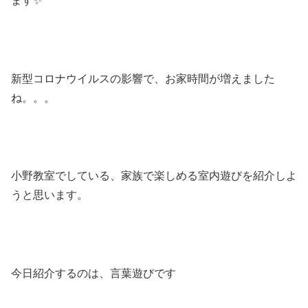
ます✨
新型コロナウイルスの影響で、お家時間が増えました
ね。。。
小野教室でしている、家族で楽しめる室内遊びを紹介しよ
うと思います。
今日紹介するのは、言葉遊びです