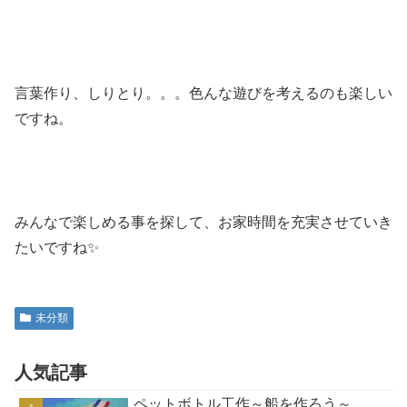
言葉作り、しりとり。。。色んな遊びを考えるのも楽しい
ですね。
みんなで楽しめる事を探して、お家時間を充実させていき
たいですね✨
未分類
人気記事
ペットボトル工作～船を作ろう～