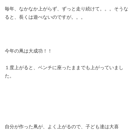
毎年、なかなか上がらず、ずっと走り続けて。。。そうな
ると、長くは遊べないのですが。。。
今年の凧は大成功！！
１度上がると、ベンチに座ったままでも上がっていまし
た。
自分が作った凧が、よく上がるので、子ども達は大喜