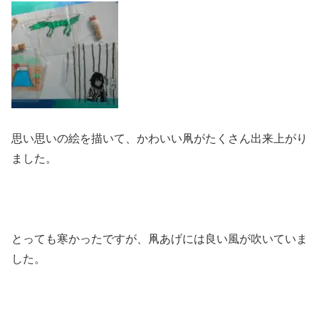
思い思いの絵を描いて、かわいい凧がたくさん出来上がり
ました。
とっても寒かったですが、凧あげには良い風が吹いていま
した。