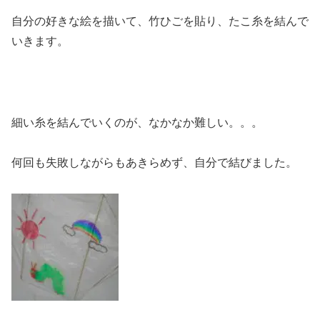
自分の好きな絵を描いて、竹ひごを貼り、たこ糸を結んで
いきます。
細い糸を結んでいくのが、なかなか難しい。。。
何回も失敗しながらもあきらめず、自分で結びました。