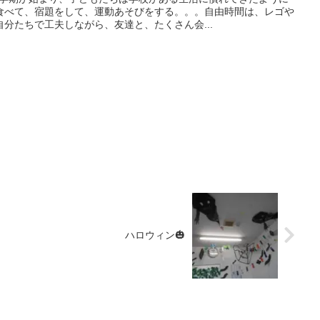
食べて、宿題をして、運動あそびをする。。。自由時間は、レゴや
分たちで工夫しながら、友達と、たくさん会...
ハロウィン🎃