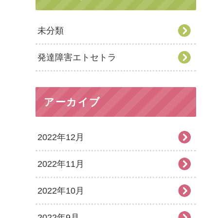
未分類
発達障害エトセトラ
アーカイブ
2022年12月
2022年11月
2022年10月
2022年9月