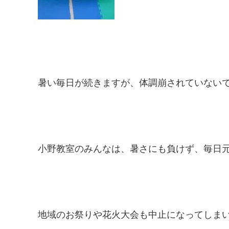
暑い毎日が続きますが、体調崩されていない
小野教室のみんなは、暑さにも負けず、毎日
地域のお祭りや花火大会も中止になってしま