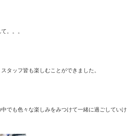
れて。。。
、スタッフ皆も楽しむことができました。
の中でも色々な楽しみをみつけて一緒に過ごしていけ