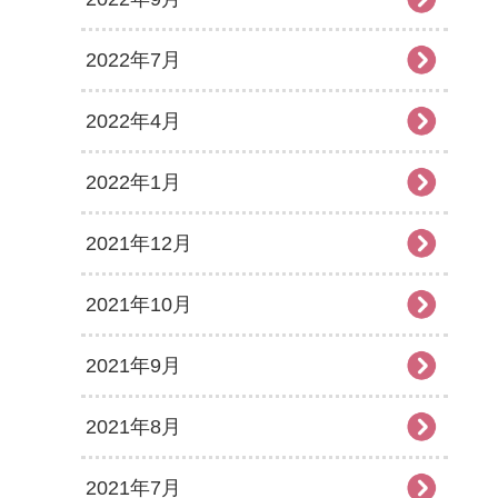
2022年7月
2022年4月
2022年1月
2021年12月
2021年10月
2021年9月
2021年8月
2021年7月