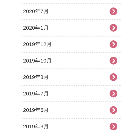
2020年7月
2020年1月
2019年12月
2019年10月
2019年8月
2019年7月
2019年6月
2019年3月