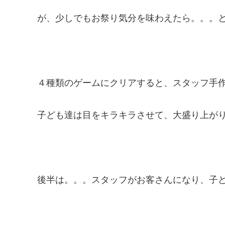
が、少しでもお祭り気分を味わえたら。。。
４種類のゲームにクリアすると、スタッフ手
子ども達は目をキラキラさせて、大盛り上が
後半は。。。スタッフがお客さんになり、子