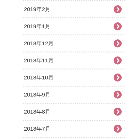
2019年2月
2019年1月
2018年12月
2018年11月
2018年10月
2018年9月
2018年8月
2018年7月