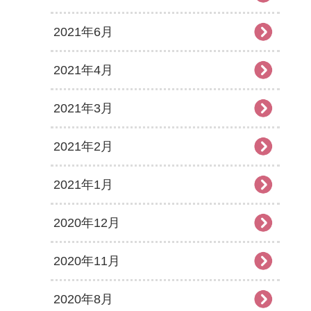
2021年6月
2021年4月
2021年3月
2021年2月
2021年1月
2020年12月
2020年11月
2020年8月