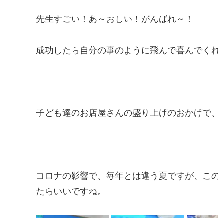
先生すごい！あ～おしい！がんばれ～！
成功したら自分の事のように飛んで喜んでく
子ども達のお店屋さんの盛り上げのおかげで
コロナの影響で、毎年とは違う夏ですが、こ
たらいいですね。