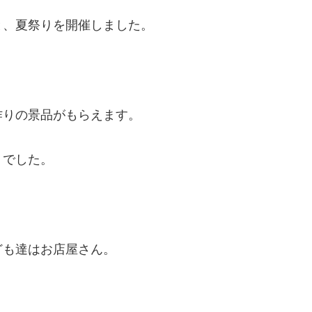
と、夏祭りを開催しました。
作りの景品がもらえます。
りでした。
ども達はお店屋さん。