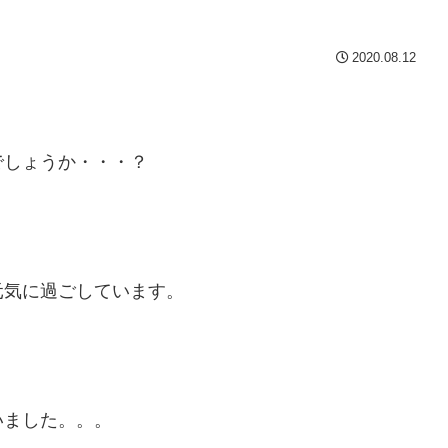
2020.08.12
でしょうか・・・？
元気に過ごしています。
いました。。。