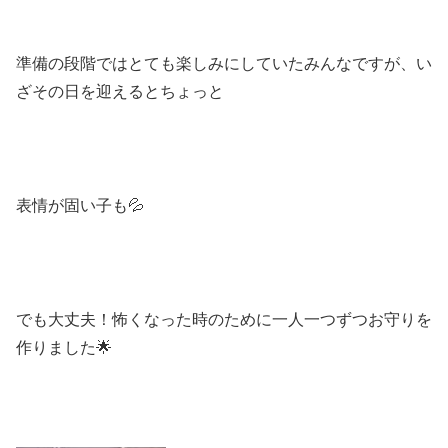
準備の段階ではとても楽しみにしていたみんなですが、い
ざその日を迎えるとちょっと
表情が固い子も💦
でも大丈夫！怖くなった時のために一人一つずつお守りを
作りました🌟