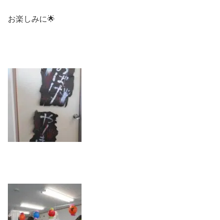
お楽しみに🌟