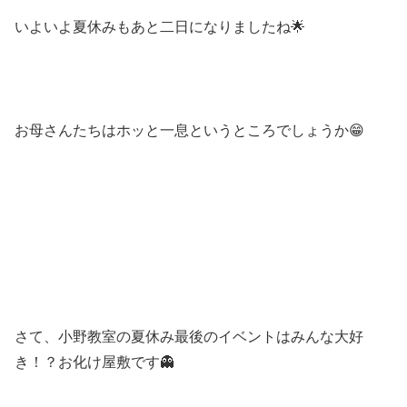
いよいよ夏休みもあと二日になりましたね🌟
お母さんたちはホッと一息というところでしょうか😁
さて、小野教室の夏休み最後のイベントはみんな大好
き！？お化け屋敷です👻