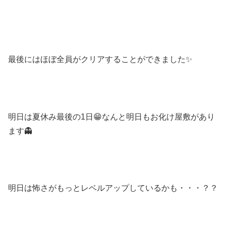
最後にはほぼ全員がクリアすることができました✨
明日は夏休み最後の1日😁なんと明日もお化け屋敷があり
ます👻
明日は怖さがもっとレベルアップしているかも・・・？？