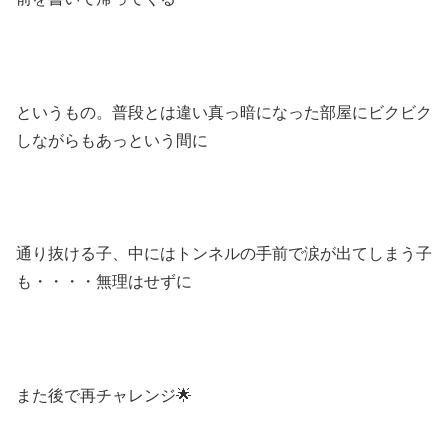
というもの。普段とは違い真っ暗になった部屋にビクビク
しながらもあっという間に
通り抜ける子、中にはトンネルの手前で涙が出てしまう子
も・・・・無理はせずに
また後で再チャレンジ🌟