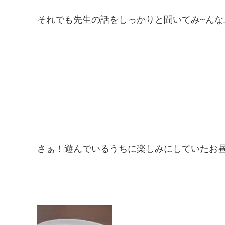
それでも先生の話をしっかりと聞いてみ~んな
さぁ！遊んでいるうちに楽しみにしていたお