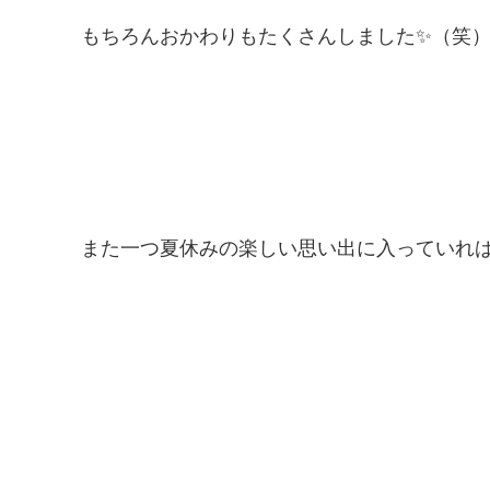
もちろんおかわりもたくさんしました✨（笑
また一つ夏休みの楽しい思い出に入っていれば