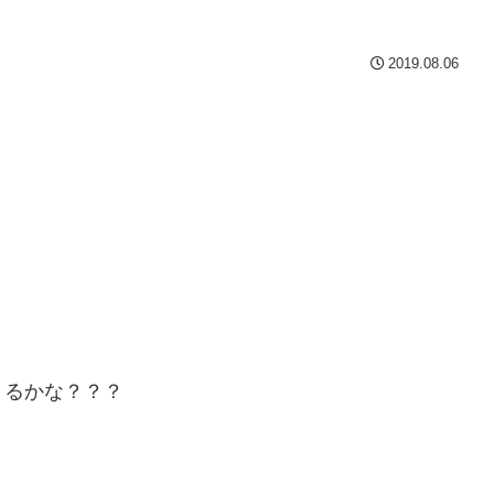
2019.08.06
きるかな？？？