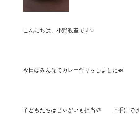
こんにちは、小野教室です✨
今日はみんなでカレー作りをしました🍛
子どもたちはじゃがいも担当🥔 上手にで