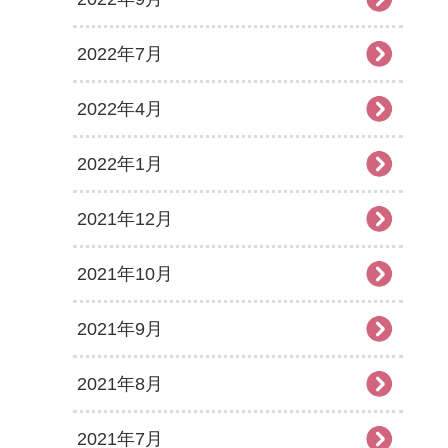
2022年7月
2022年4月
2022年1月
2021年12月
2021年10月
2021年9月
2021年8月
2021年7月