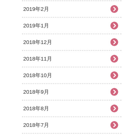
2019年2月
2019年1月
2018年12月
2018年11月
2018年10月
2018年9月
2018年8月
2018年7月