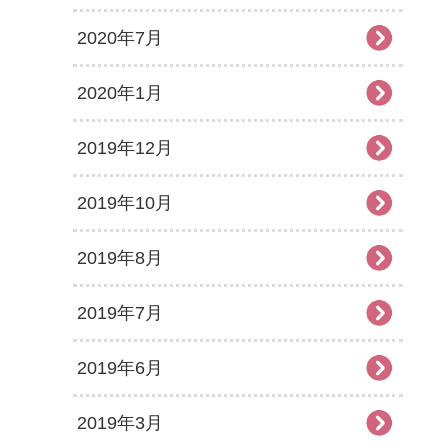
2020年7月
2020年1月
2019年12月
2019年10月
2019年8月
2019年7月
2019年6月
2019年3月