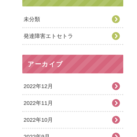
未分類
発達障害エトセトラ
アーカイブ
2022年12月
2022年11月
2022年10月
2022年9月