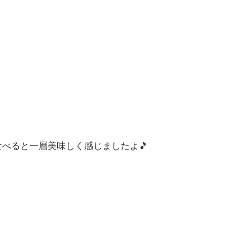
べると一層美味しく感じましたよ🎵