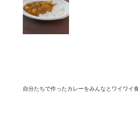
自分たちで作ったカレーをみんなとワイワイ食