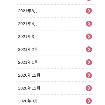
2021年6月
2021年4月
2021年3月
2021年2月
2021年1月
2020年12月
2020年11月
2020年8月