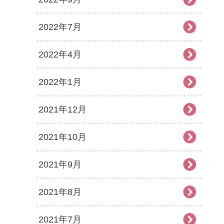
2022年7月
2022年4月
2022年1月
2021年12月
2021年10月
2021年9月
2021年8月
2021年7月