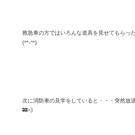
救急車の方ではいろんな道具を見せてもらっ
(*^-^*)
次に消防車の見学をしていると・・・突然放送
🚒💨