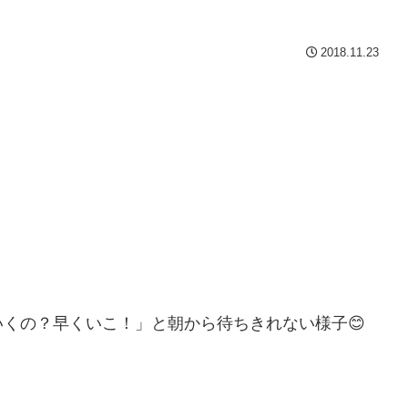
2018.11.23
✨
くの？早くいこ！」と朝から待ちきれない様子😊