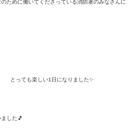
なのために働いてくださっている消防署のみなさんに
^*) とっても楽しい1日になりました✨
ました🎵