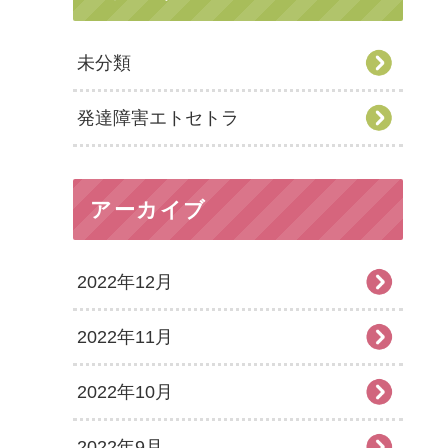
未分類
発達障害エトセトラ
アーカイブ
2022年12月
2022年11月
2022年10月
2022年9月