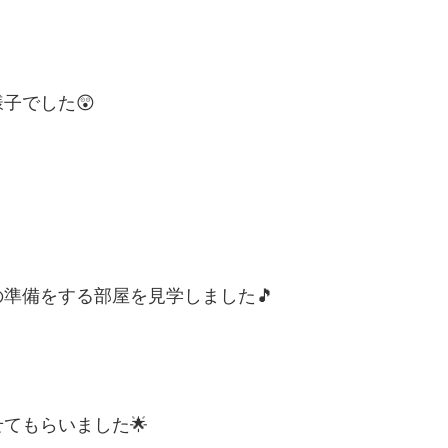
子でした😲
準備をする部屋を見学しました🎵
てもらいました🌟