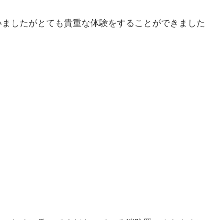
いましたがとても貴重な体験をすることができました