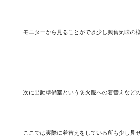
モニターから見ることができ少し興奮気味の様
次に出動準備室という防火服への着替えなどの
ここでは実際に着替えをしている所も少し見せ