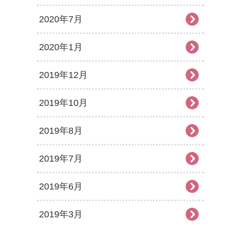
2020年7月
2020年1月
2019年12月
2019年10月
2019年8月
2019年7月
2019年6月
2019年3月