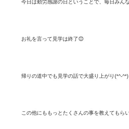
今日は勤労感謝の日ということで、毎日みん
お礼を言って見学は終了😊
帰りの道中でも見学の話で大盛り上がり(*^-
この他にももっとたくさんの事を教えてもらい