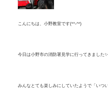
こんにちは、小野教室です(*^-^*)
今日は小野市の消防署見学に行ってきました
みんなとても楽しみにしていたようで「いつい