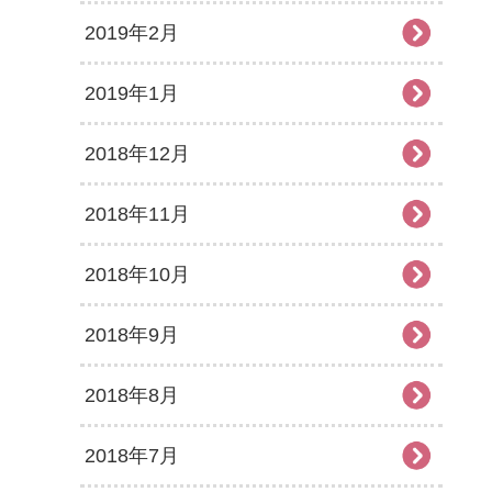
2019年2月
2019年1月
2018年12月
2018年11月
2018年10月
2018年9月
2018年8月
2018年7月