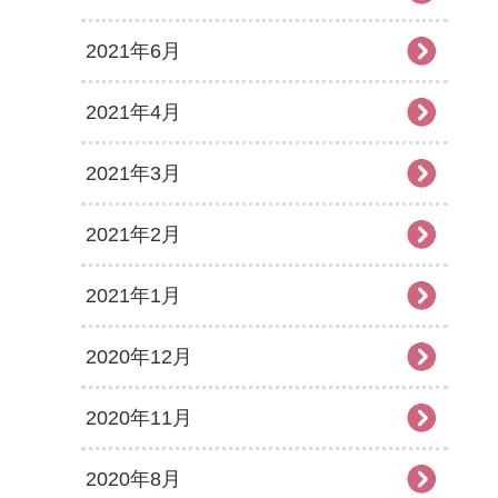
2021年6月
2021年4月
2021年3月
2021年2月
2021年1月
2020年12月
2020年11月
2020年8月