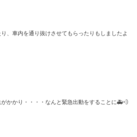
たり、車内を通り抜けさせてもらったりもしましたよ
がかかり・・・・なんと緊急出動をすることに🚑💨