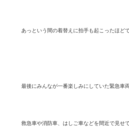
あっという間の着替えに拍手も起こったほどで
最後にみんなが一番楽しみにしていた緊急車両
救急車や消防車、はしご車などを間近で見せて