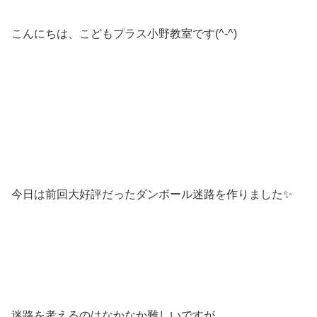
こんにちは、こどもプラス小野教室です(^-^)
今日は前回大好評だったダンボール迷路を作りました✨
迷路を考えるのはなかなか難しいですが、