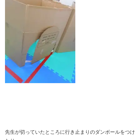
先生が切っていたところに行き止まりのダンボールをつけ