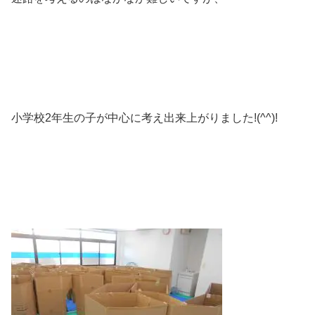
小学校2年生の子が中心に考え出来上がりました!(^^)!