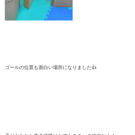
ゴールの位置も面白い場所になりました👍